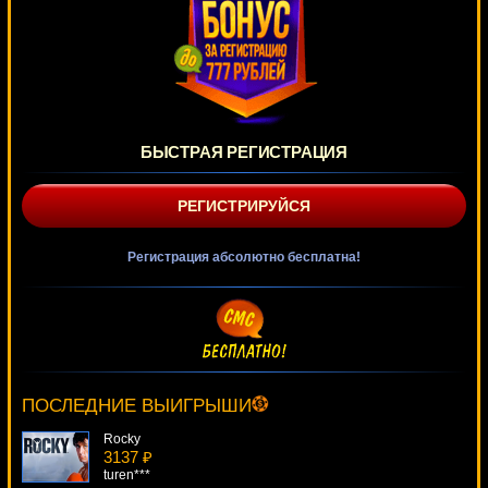
БЫСТРАЯ РЕГИСТРАЦИЯ
РЕГИСТРИРУЙСЯ
Регистрация абсолютно бесплатна!
Arabian Nights
2794 ₽
loto***
ПОСЛЕДНИЕ ВЫИГРЫШИ
Rocky
3137 ₽
turen***