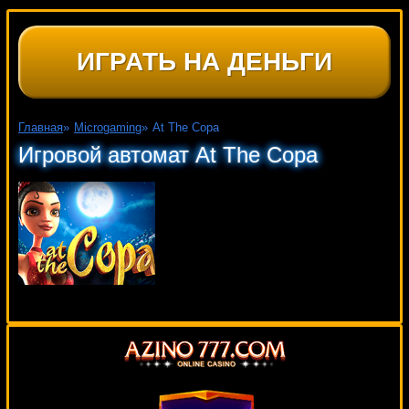
ИГРАТЬ НА ДЕНЬГИ
Главная
»
Microgaming
»
At The Copa
Игровой автомат At The Copa