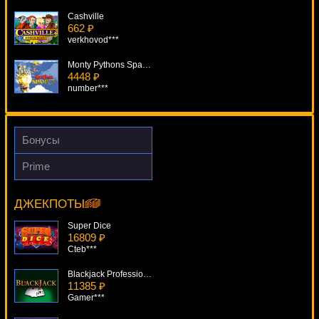
Cashville
662 ₽
verkhovod***
Monty Pythons Spamalot
4448 ₽
number***
Wheel Of Wealth
4392 ₽
Deni***
Бонусы
Fortune Jump
Prime
1939 ₽
The Three Musketeers
verkhovod***
15983 ₽
verkhovod***
ДЖЕКПОТЫ
Pharaohs Gold III
4749 ₽
Super Dice
loto***
16809 ₽
Cteb***
Blackjack Professional Series
11385 ₽
Gamer***