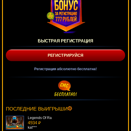
БЫСТРАЯ РЕГИСТРАЦИЯ
РЕГИСТРИРУЙСЯ
Регистрация абсолютно бесплатна!
Rooks Revenge
3800 ₽
turen***
ПОСЛЕДНИЕ ВЫИГРЫШИ
Legends Of Ra
4934 ₽
kat***