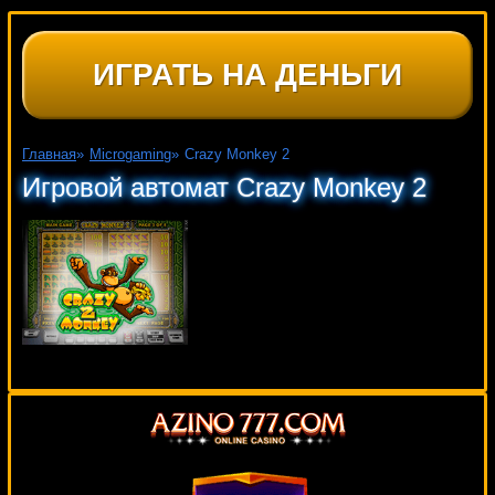
ИГРАТЬ НА ДЕНЬГИ
Главная
»
Microgaming
»
Crazy Monkey 2
Игровой автомат Crazy Monkey 2