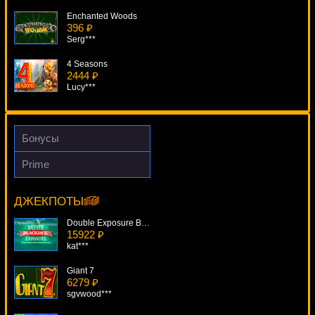
Enchanted Woods
396 ₽
Serg***
4 Seasons
2444 ₽
Lucy***
Battle Tanks
1422 ₽
drink***
Бонусы
Elven Princess
Prime
2846 ₽
Single Deck Blackjack Professional Series
kat***
13112 ₽
loto***
ДЖЕКПОТЫ
Deck The Halls
594 ₽
Double Exposure Blackjack Pro Series
Deni***
15922 ₽
kat***
Giant 7
6279 ₽
sgvwood***