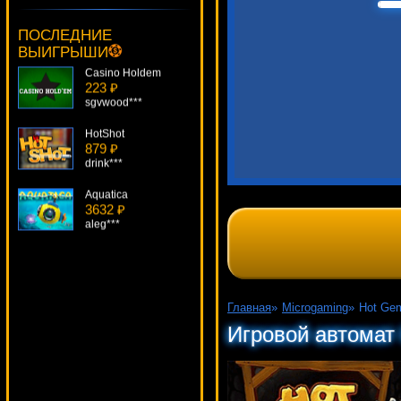
117 ₽
drink***
ПОСЛЕДНИЕ
Casino Holdem
ВЫИГРЫШИ
223 ₽
sgvwood***
HotShot
879 ₽
drink***
Aquatica
3632 ₽
aleg***
Wolf Cub
4020 ₽
DenisVS***
Diamond Jackpot
3042 ₽
Главная
»
Microgaming
»
Hot Ge
beautif***
Игровой автомат
Big Top
1524 ₽
Root77***