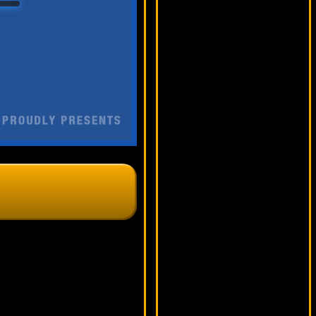
Champagne
9156 ₽
drink***