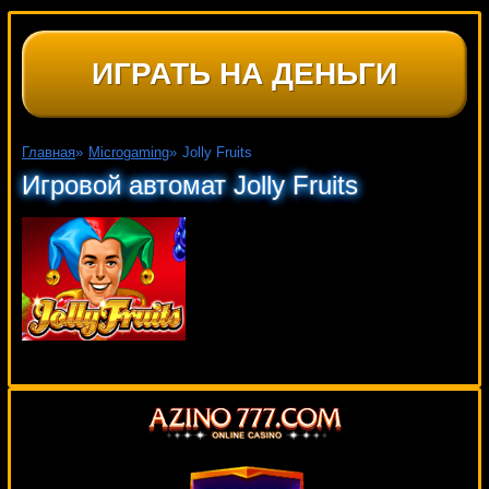
ИГРАТЬ НА ДЕНЬГИ
Главная
»
Microgaming
»
Jolly Fruits
Игровой автомат Jolly Fruits