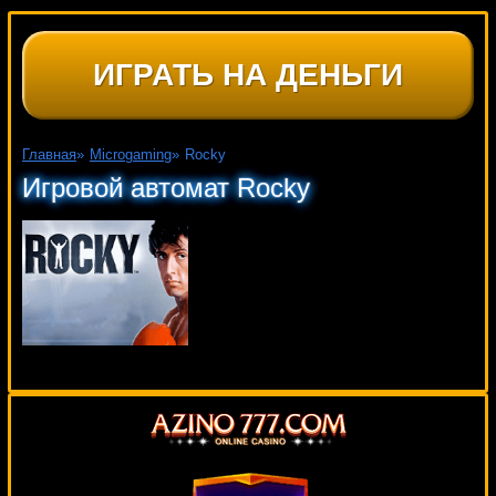
ИГРАТЬ НА ДЕНЬГИ
Главная
»
Microgaming
»
Rocky
Игровой автомат Rocky