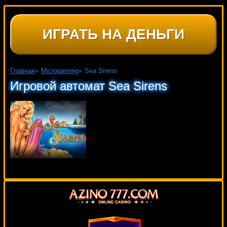
ИГРАТЬ НА ДЕНЬГИ
Главная
»
Microgaming
»
Sea Sirens
Игровой автомат Sea Sirens