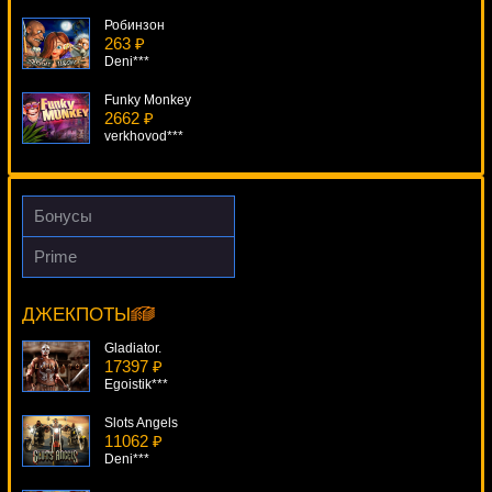
Робинзон
263 ₽
Deni***
Funky Monkey
2662 ₽
verkhovod***
Pharaohs Gold III
1459 ₽
Deni***
Бонусы
Twin Spin
Prime
2063 ₽
Deck The Halls
Egoistik***
14881 ₽
aleg***
ДЖЕКПОТЫ
Diamond Dogs
1150 ₽
Gladiator.
Lucy***
17397 ₽
Egoistik***
Slots Angels
11062 ₽
Deni***